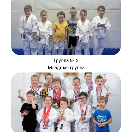
Группа № 5
Младшая группа