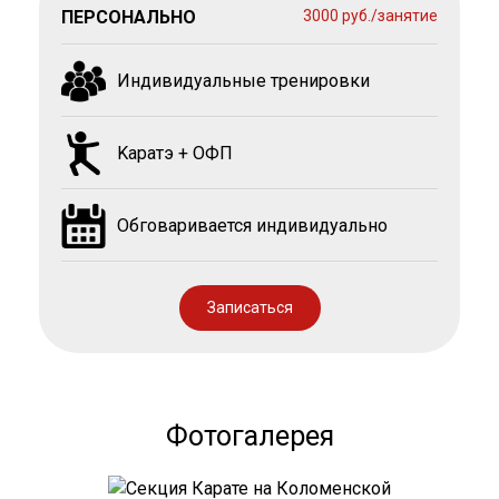
ПЕРСОНАЛЬНО
3000 руб./занятие
Индивидуальные тренировки
Kаратэ + ОФП
Обговаривается индивидуально
Записаться
Фотогалерея