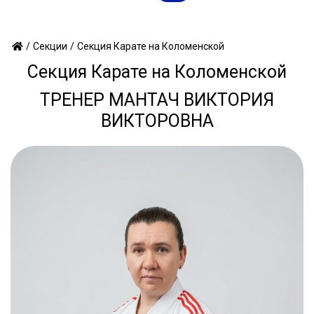
/
/
Секция Карате на Коломенской
Секции
Секция Карате на Коломенской
ТРЕНЕР МАНТАЧ ВИКТОРИЯ
ВИКТОРОВНА