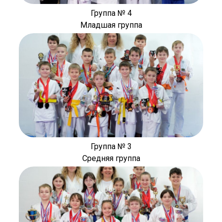
Группа № 4
Младшая группа
Группа № 3
Средняя группа