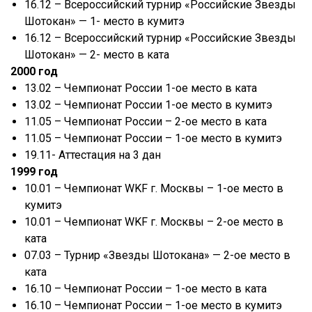
16.12 – Всероссийский турнир «Российские Звезды
Шотокан» — 1- место в кумитэ
16.12 – Всероссийский турнир «Российские Звезды
Шотокан» — 2- место в ката
2000 год
13.02 – Чемпионат России 1-ое место в ката
13.02 – Чемпионат России 1-ое место в кумитэ
11.05 – Чемпионат России – 2-ое место в ката
11.05 – Чемпионат России – 1-ое место в кумитэ
19.11- Аттестация на 3 дан
1999 год
10.01 – Чемпионат WKF г. Москвы – 1-ое место в
кумитэ
10.01 – Чемпионат WKF г. Москвы – 2-ое место в
ката
07.03 – Турнир «Звезды Шотокана» — 2-ое место в
ката
16.10 – Чемпионат России – 1-ое место в ката
16.10 – Чемпионат России – 1-ое место в кумитэ