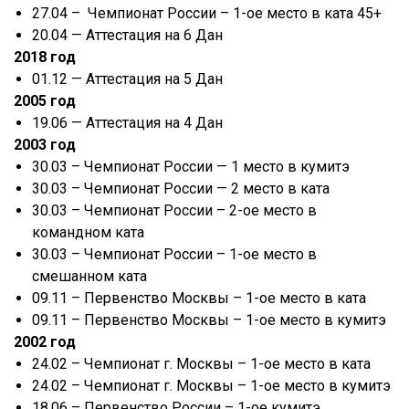
27.04 – Чемпионат России – 1-ое место в ката 45+
20.04 — Аттестация на 6 Дан
2018 год
01.12 — Аттестация на 5 Дан
2005 год
19.06 — Аттестация на 4 Дан
2003 год
30.03 – Чемпионат России — 1 место в кумитэ
30.03 – Чемпионат России — 2 место в ката
30.03 – Чемпионат России – 2-ое место в
командном ката
30.03 – Чемпионат России – 1-ое место в
смешанном ката
09.11 – Первенство Москвы – 1-ое место в ката
09.11 – Первенство Москвы – 1-ое место в кумитэ
2002 год
24.02 – Чемпионат г. Москвы – 1-ое место в ката
24.02 – Чемпионат г. Москвы – 1-ое место в кумитэ
18.06 – Первенство России – 1-ое кумитэ