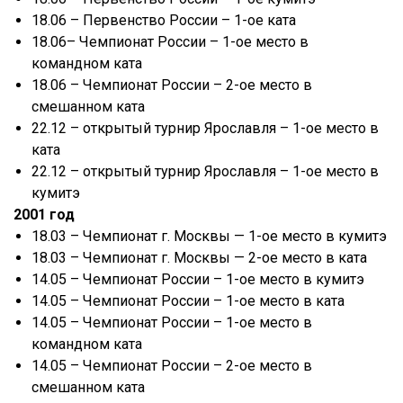
18.06 – Первенство России – 1-ое ката
18.06– Чемпионат России – 1-ое место в
командном ката
18.06 – Чемпионат России – 2-ое место в
смешанном ката
22.12 – открытый турнир Ярославля – 1-ое место в
ката
22.12 – открытый турнир Ярославля – 1-ое место в
кумитэ
2001 год
18.03 – Чемпионат г. Москвы — 1-ое место в кумитэ
18.03 – Чемпионат г. Москвы — 2-ое место в ката
14.05 – Чемпионат России – 1-ое место в кумитэ
14.05 – Чемпионат России – 1-ое место в ката
14.05 – Чемпионат России – 1-ое место в
командном ката
14.05 – Чемпионат России – 2-ое место в
смешанном ката