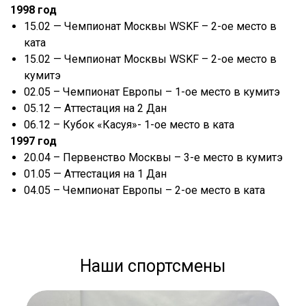
1998 год
15.02 — Чемпионат Москвы WSKF – 2-ое место в
ката
15.02 — Чемпионат Москвы WSKF – 2-ое место в
кумитэ
02.05 – Чемпионат Европы – 1-ое место в кумитэ
05.12 — Аттестация на 2 Дан
06.12 – Кубок «Касуя»- 1-ое место в ката
1997 год
20.04 – Первенство Москвы – 3-е место в кумитэ
01.05 — Аттестация на 1 Дан
04.05 – Чемпионат Европы – 2-ое место в ката
Наши спортсмены