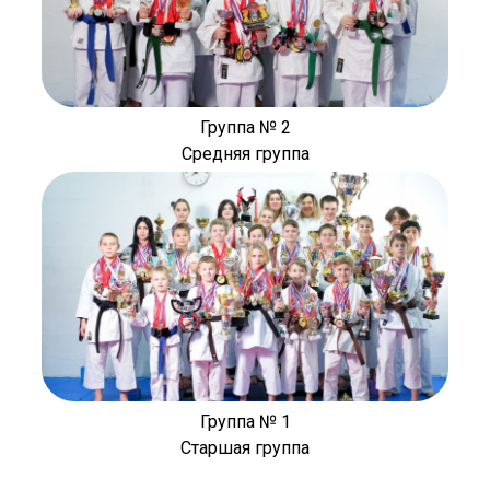
Группа № 2
Средняя группа
Группа № 1
Старшая группа