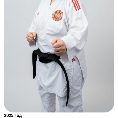
2025 год