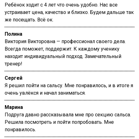
Ребёнок ходит с 4 лет что очень удобно. Нас все
устраивает цена, качество и близко. Будем дальше так
же посещать. Всё ок.
Полина
Виктория Викторовна — профессионал своего дела.
Всегда поможет, поддержит. К каждому ученику
находит индивидуальный подход. Замечательный
тренер!
Сергей
Я решил пойти на сальсу. Мне понравилось, и в итоге я
очень увлёкся и начал заниматься.
Марина
Подруга давно рассказывала мне про секцию сальса.
Решила посмотреть и пойти попробовать. Мне
понравилось.