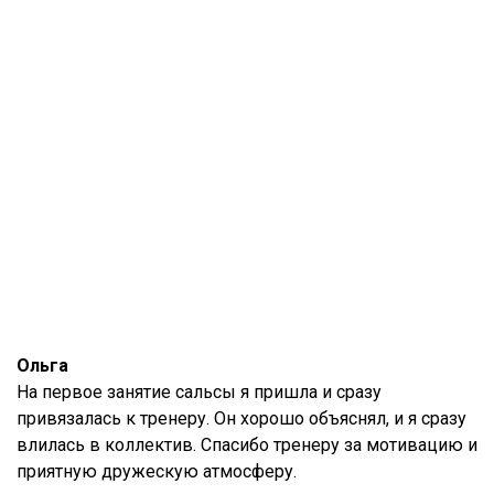
Ольга
На первое занятие сальсы я пришла и сразу
привязалась к тренеру. Он хорошо объяснял, и я сразу
влилась в коллектив. Спасибо тренеру за мотивацию и
приятную дружескую атмосферу.