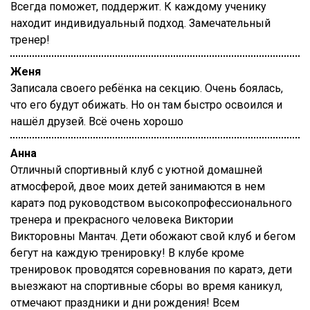
Всегда поможет, поддержит. К каждому ученику
находит индивидуальный подход. Замечательный
тренер!
Женя
Записала своего ребёнка на секцию. Очень боялась,
что его будут обижать. Но он там быстро освоился и
нашёл друзей. Всё очень хорошо
Анна
Отличный спортивный клуб с уютной домашней
атмосферой, двое моих детей занимаются в нем
каратэ под руководством высокопрофессионального
тренера и прекрасного человека Виктории
Викторовны Мантач. Дети обожают свой клуб и бегом
бегут на каждую тренировку! В клубе кроме
тренировок проводятся соревнования по каратэ, дети
выезжают на спортивные сборы во время каникул,
отмечают праздники и дни рождения! Всем