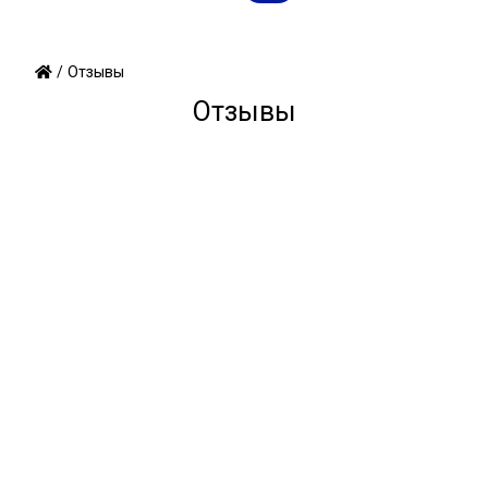
/
Отзывы
Отзывы