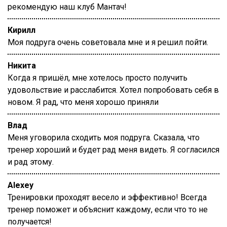
рекомендую наш клуб Мантач!
Кирилл
Моя подруга очень советовала мне и я решил пойти.
Никита
Когда я пришёл, мне хотелось просто получить
удовольствие и расслабится. Хотел попробовать себя в
новом. Я рад, что меня хорошо приняли
Влад
Меня уговорила сходить моя подруга. Сказала, что
тренер хороший и будет рад меня видеть. Я согласился
и рад этому.
Alexey
Тренировки проходят весело и эффективно! Всегда
тренер поможет и объяснит каждому, если что то не
получается!