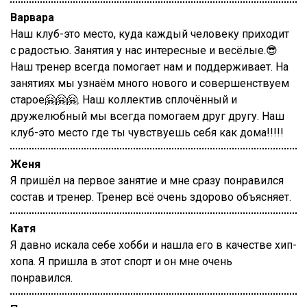
Варвара
Наш клуб-это место, куда каждый человеку приходит
с радостью. Занятия у нас интересные и весёлые.😎
Наш тренер всегда помогает нам и поддерживает. На
занятиях мы узнаём много нового и совершенствуем
старое🤗🤗🤗. Наш коллектив сплочённый и
дружелюбный мы всегда помогаем друг другу. Наш
клуб-это место где ты чувствуешь себя как дома!!!!!
Женя
Я пришёл на первое занятие и мне сразу понравился
состав и тренер. Тренер всё очень здорово объясняет.
Катя
Я давно искала себе хобби и нашла его в качестве хип-
хопа. Я пришла в этот спорт и он мне очень
понравился.