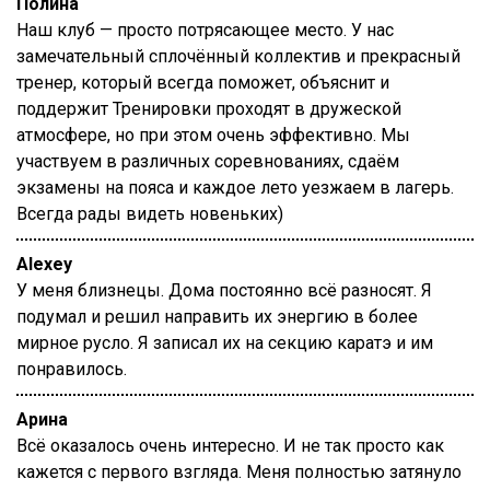
Полина
Наш клуб — просто потрясающее место. У нас
замечательный сплочённый коллектив и прекрасный
тренер, который всегда поможет, объяснит и
поддержит Тренировки проходят в дружеской
атмосфере, но при этом очень эффективно. Мы
участвуем в различных соревнованиях, сдаём
экзамены на пояса и каждое лето уезжаем в лагерь.
Всегда рады видеть новеньких)
Alexey
У меня близнецы. Дома постоянно всё разносят. Я
подумал и решил направить их энергию в более
мирное русло. Я записал их на секцию каратэ и им
понравилось.
Арина
Всё оказалось очень интересно. И не так просто как
кажется с первого взгляда. Меня полностью затянуло