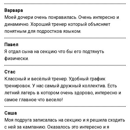
Варвара
Моей дочери очень понравилась. Очень интересно и
динамично. Хороший тренер который объясняет
понятным для подростков языком.
Павел
Я отдал сына на секцию что бы его подтянуть
физически.
Стас
Классный и весёлый тренер. Удобный график
тренировок. У нас самый дружный коллектив. Есть
летний лагерь в котором очень здорово, интересно и
самое главное что весело!
Саша
Моя подруга записалась на секцию и я решила сходить
с ней за кампанию. Оказалось это интересно и я