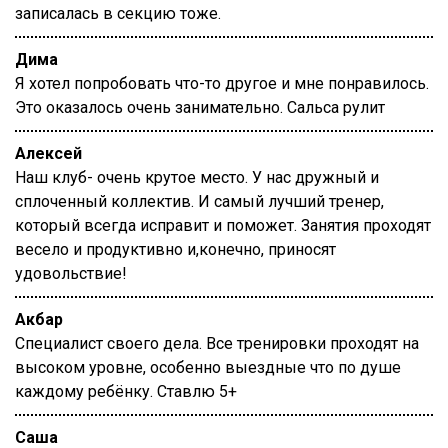
записалась в секцию тоже.
Дима
Я хотел попробовать что-то другое и мне понравилось.
Это оказалось очень занимательно. Сальса рулит
Алексей
Наш клуб- очень крутое место. У нас дружный и
сплоченный коллектив. И самый лучший тренер,
который всегда исправит и поможет. Занятия проходят
весело и продуктивно и,конечно, приносят
удовольствие!
Акбар
Специалист своего дела. Все тренировки проходят на
высоком уровне, особенно выездные что по душе
каждому ребёнку. Ставлю 5+
Саша