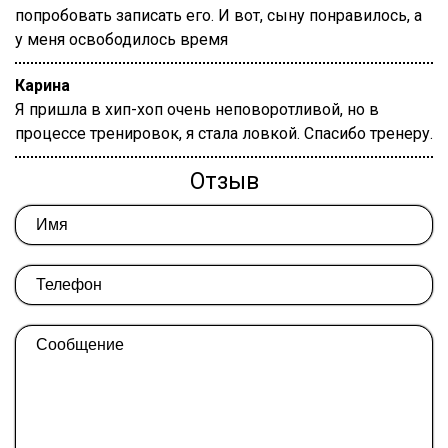
попробовать записать его. И вот, сыну понравилось, а
у меня освободилось время
Карина
Я пришла в хип-хоп очень неповоротливой, но в
процессе тренировок, я стала ловкой. Спасибо тренеру.
Отзыв