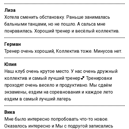
Лиза
Хотела сменить обстановку. Раньше занималась
бальными танцами, но не пошло. А сальса мне
понравилась. Хороший тренер и весёлый коллектив.
Герман
Тренер очень хороший, Коллектив тоже. Минусов нет.
Юлия
Наш клуб очень крутое место. У нас очень дружный
коллектив и самый лучший тренер💕 Тренировки
проходят очень весело и продуктивно. Мы сдаём
экзамены, ездим на соревнования и каждое лето
ездим в самый лучший лагерь
Вика
Мне было интересно попробовать что-то новое.
Оказалось интересно и Мы с подругой записались