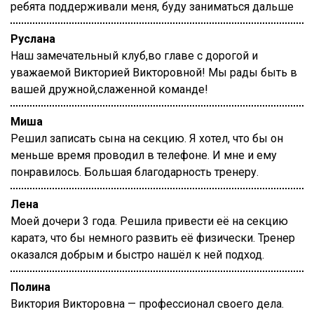
ребята поддерживали меня, буду заниматься дальше
Руслана
Наш замечательный клуб,во главе с дорогой и
уважаемой Викторией Викторовной! Мы рады быть в
вашей дружной,слаженной команде!
Миша
Решил записать сына на секцию. Я хотел, что бы он
меньше время проводил в телефоне. И мне и ему
понравилось. Большая благодарность тренеру.
Лена
Моей дочери 3 года. Решила привести её на секцию
каратэ, что бы немного развить её физически. Тренер
оказался добрым и быстро нашёл к ней подход.
Полина
Виктория Викторовна — профессионал своего дела.