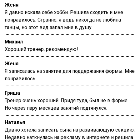
Женя
Я давно искала себе хобби. Решила сходить и мне
понравилось. Странно, я ведь никогда не любила
танцы, но этот вид запал мне в душу.
Михаил
Хороший тренер, рекомендую!
Женя
Я записалась на занятие для поддержания формы. Мне
понравилось.
Гриша
Тренер очень хороший. Придя туда, был не в форме.
Но через пару месяцев занятий подтянулся.
Наталья
Давно хотела записать сына на развивающую секцию.
Недавно наткнулась на рекламу в интернете и решила