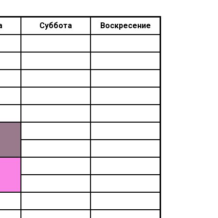
а
Суббота
Воскресение