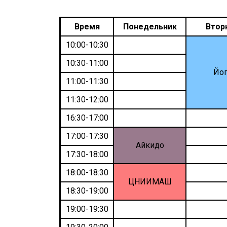
Время
Понедельник
Втор
10:00-10:30
10:30-11:00
Йог
11:00-11:30
11:30-12:00
16:30-17:00
17:00-17:30
Айкидо
17:30-18:00
18:00-18:30
ЦНИИМАШ
18:30-19:00
19:00-19:30