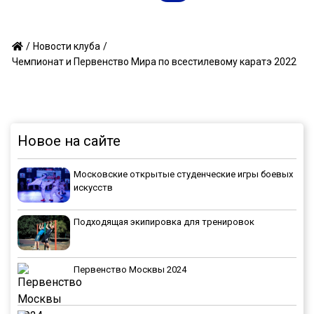
/
/
Новости клуба
Чемпионат и Первенство Мира по всестилевому каратэ 2022
Новое на сайте
Московские открытые студенческие игры боевых
искусств
Подходящая экипировка для тренировок
Первенство Москвы 2024