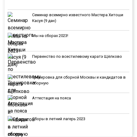
Семинар всемирно известного Мастера Хитоши
Касуя (9 дан)
Мы на сборах 2023!
Первенство по всестилевому каратэ Щёлково
Тренировка для сборной Москвы и кандидатов в
сборную
Аттестация на пояса
Сборы в летний лагерь 2023