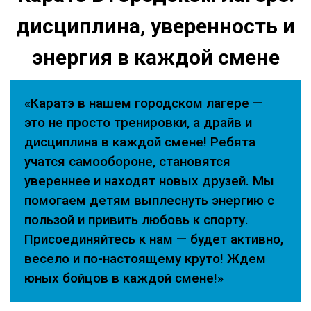
дисциплина, уверенность и
энергия в каждой смене
«Каратэ в нашем городском лагере —
это не просто тренировки, а драйв и
дисциплина в каждой смене! Ребята
учатся самообороне, становятся
увереннее и находят новых друзей. Мы
помогаем детям выплеснуть энергию с
пользой и привить любовь к спорту.
Присоединяйтесь к нам — будет активно,
весело и по-настоящему круто! Ждем
юных бойцов в каждой смене!»