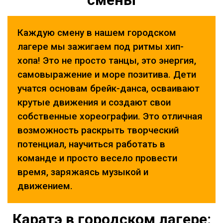
Каждую смену в нашем городском
лагере мы зажигаем под ритмы хип-
хопа! Это не просто танцы, это энергия,
самовыражение и море позитива. Дети
учатся основам брейк-данса, осваивают
крутые движения и создают свои
собственные хореографии. Это отличная
возможность раскрыть творческий
потенциал, научиться работать в
команде и просто весело провести
время, заряжаясь музыкой и
движением.
Каратэ в городском лагере: