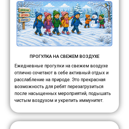
ПРОГУЛКА НА СВЕЖЕМ ВОЗДУХЕ
Ежедневные прогулки на свежем воздухе
отлично сочетают в себе активный отдых и
расслабление на природе. Это прекрасная
возможность для ребят перезагрузиться
после насыщенных мероприятий, подышать
чистым воздухом и укрепить иммунитет.