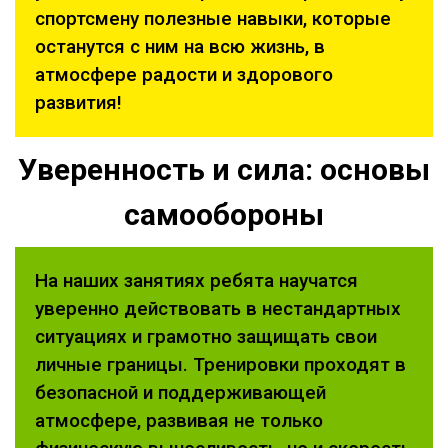
спортсмену полезные навыки, которые
останутся с ним на всю жизнь, в
атмосфере радости и здорового
развития!
Уверенность и сила: основы
самообороны
На наших занятиях ребята научатся
уверенно действовать в нестандартных
ситуациях и грамотно защищать свои
личные границы. Тренировки проходят в
безопасной и поддерживающей
атмосфере, развивая не только