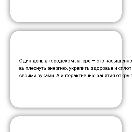
Один день в городском лагере — это насыщенно
выплеснуть энергию, укрепить здоровье и спло
своими руками. А интерактивные занятия откры