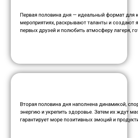
Первая половина дня — идеальный формат для к
мероприятиях, раскрывают таланты и создают яр
первых друзей и полюбить атмосферу лагеря, г
Вторая половина дня наполнена динамикой, спо
энергию и укрепить здоровье. Затем их ждут ма
гарантирует море позитивных эмоций и продукт