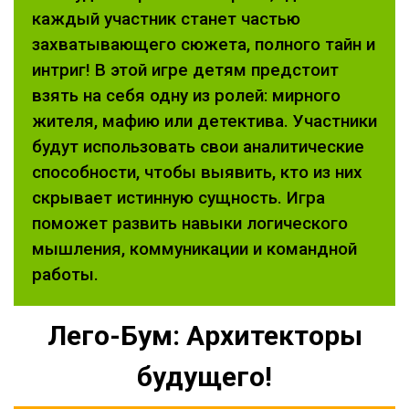
каждый участник станет частью
захватывающего сюжета, полного тайн и
интриг! В этой игре детям предстоит
взять на себя одну из ролей: мирного
жителя, мафию или детектива. Участники
будут использовать свои аналитические
способности, чтобы выявить, кто из них
скрывает истинную сущность. Игра
поможет развить навыки логического
мышления, коммуникации и командной
работы.
Лего-Бум: Архитекторы
будущего!