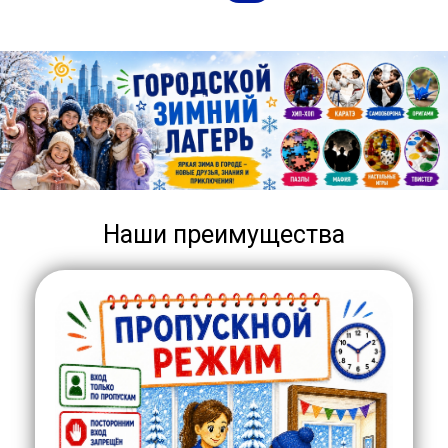
Наши преимущества