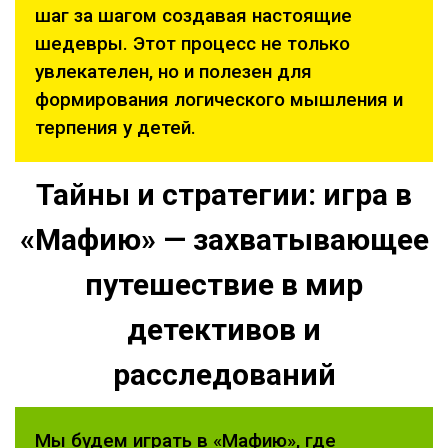
шаг за шагом создавая настоящие
шедевры. Этот процесс не только
увлекателен, но и полезен для
формирования логического мышления и
терпения у детей.
Тайны и стратегии: игра в
«Мафию» — захватывающее
путешествие в мир
детективов и
расследований
Мы будем играть в «Мафию», где