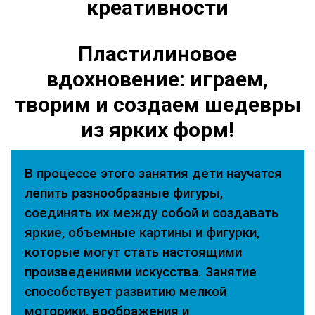
креативности
Пластилиновое
вдохновение: играем,
творим и создаем шедевры
из ярких форм!
В процессе этого занятия дети научатся
лепить разнообразные фигуры,
соединять их между собой и создавать
яркие, объемные картины и фигурки,
которые могут стать настоящими
произведениями искусства. Занятие
способствует развитию мелкой
моторики, воображения и