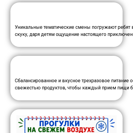
Уникальные тематические смены погружают ребят 
скуку, даря детям ощущение настоящего приключени
Сбалансированное и вкусное трехразовое питание 
свежестью продуктов, чтобы каждый прием пищи б