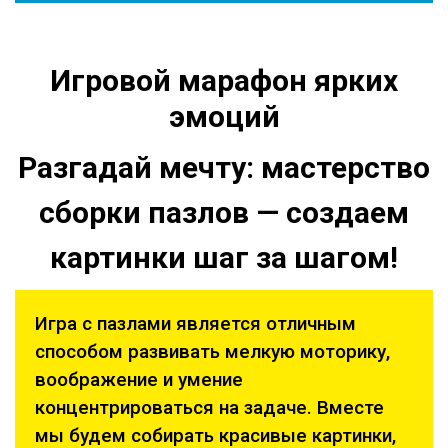
Игровой марафон ярких
эмоций
Разгадай мечту: мастерство
сборки пазлов — создаем
картинки шаг за шагом!
Игра с пазлами является отличным
способом развивать мелкую моторику,
воображение и умение
концентрироваться на задаче. Вместе
мы будем собирать красивые картинки,