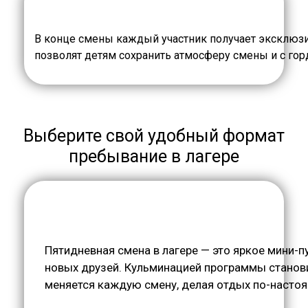
В конце смены каждый участник получает эксклюз
позволят детям сохранить атмосферу смены и с гор
Выберите свой удобный формат
пребывание в лагере
Пятидневная смена в лагере — это яркое мини-п
новых друзей. Кульминацией программы станов
меняется каждую смену, делая отдых по-насто