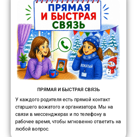
ПРЯМАЯ И БЫСТРАЯ СВЯЗЬ
У каждого родителя есть прямой контакт
старшего вожатого и организатора. Мы на
связи в мессенджерах и по телефону в
рабочее время, чтобы мгновенно ответить на
любой вопрос.