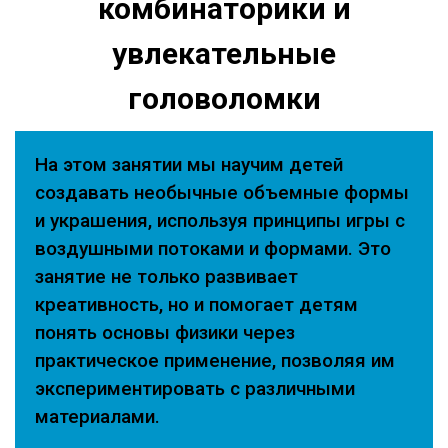
комбинаторики и
увлекательные
головоломки
На этом занятии мы научим детей
создавать необычные объемные формы
и украшения, используя принципы игры с
воздушными потоками и формами. Это
занятие не только развивает
креативность, но и помогает детям
понять основы физики через
практическое применение, позволяя им
экспериментировать с различными
материалами.