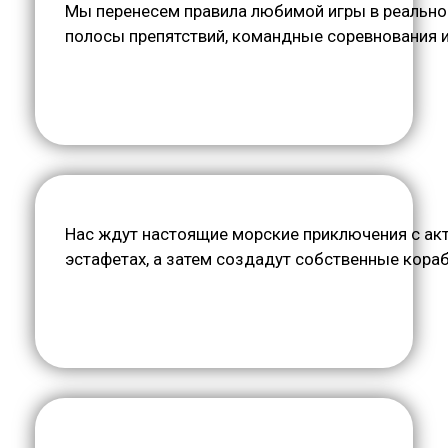
Мы перенесем правила любимой игры в реально
полосы препятствий, командные соревнования и
Нас ждут настоящие морские приключения с ак
эстафетах, а затем создадут собственные кора