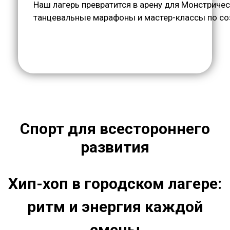
Наш лагерь превратится в арену для Монстриче
танцевальные марафоны и мастер-классы по соз
Спорт для всестороннего
развития
Хип-хоп в городском лагере:
ритм и энергия каждой
смены