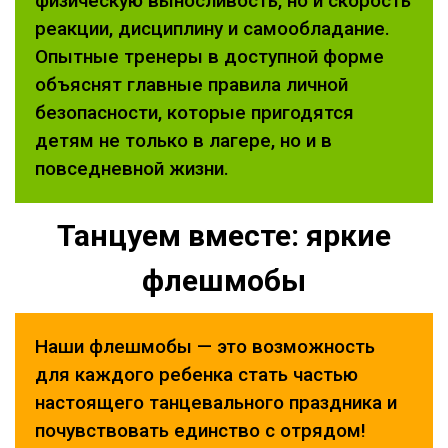
физическую выносливость, но и скорость
реакции, дисциплину и самообладание.
Опытные тренеры в доступной форме
объяснят главные правила личной
безопасности, которые пригодятся
детям не только в лагере, но и в
повседневной жизни.
Танцуем вместе: яркие
флешмобы
Наши флешмобы — это возможность
для каждого ребенка стать частью
настоящего танцевального праздника и
почувствовать единство с отрядом!