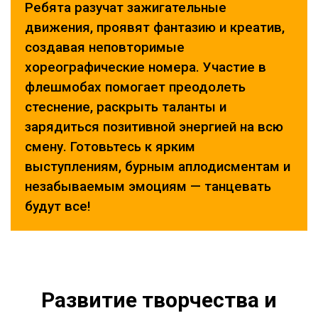
Ребята разучат зажигательные
движения, проявят фантазию и креатив,
создавая неповторимые
хореографические номера. Участие в
флешмобах помогает преодолеть
стеснение, раскрыть таланты и
зарядиться позитивной энергией на всю
смену. Готовьтесь к ярким
выступлениям, бурным аплодисментам и
незабываемым эмоциям — танцевать
будут все!
Развитие творчества и