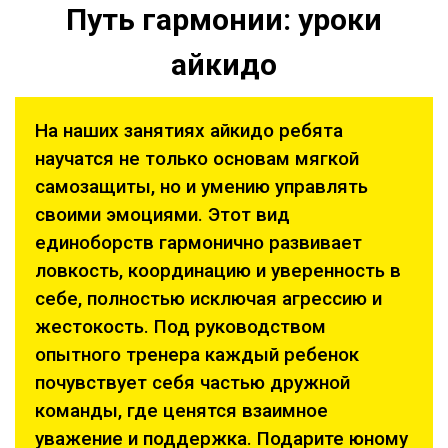
Путь гармонии: уроки
айкидо
На наших занятиях айкидо ребята
научатся не только основам мягкой
самозащиты, но и умению управлять
своими эмоциями. Этот вид
единоборств гармонично развивает
ловкость, координацию и уверенность в
себе, полностью исключая агрессию и
жестокость. Под руководством
опытного тренера каждый ребенок
почувствует себя частью дружной
команды, где ценятся взаимное
уважение и поддержка. Подарите юному