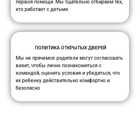
первой помощи. Мы тщательно отбираем тех,
кто работает с детьми.
ПОЛИТИКА ОТКРЫТЫХ ДВЕРЕЙ
Мы не прячемся: родители могут согласовать
визит, чтобы лично познакомиться с
командой, оценить условия и убедиться, что
их ребенку действительно комфортно и
безопасно