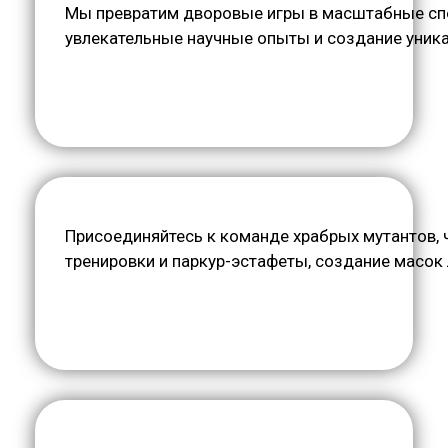
Мы превратим дворовые игры в масштабные спо
увлекательные научные опыты и создание уника
Присоединяйтесь к команде храбрых мутантов,
тренировки и паркур-эстафеты, создание масок