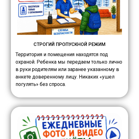
СТРОГИЙ ПРОПУСКНОЙ РЕЖИМ
Территория и помещения находятся под
охраной. Ребенка мы передаем только лично
в руки родителям или заранее указанному в
анкете доверенному лицу. Никаких «ушел
погулять» без спроса.