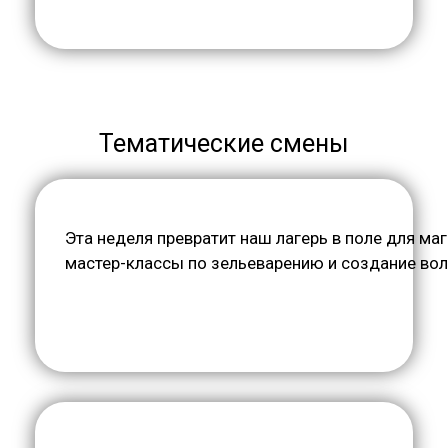
Тематические смены
Эта неделя превратит наш лагерь в поле для ма
мастер-классы по зельеварению и создание во