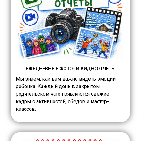
ЕЖЕДНЕВНЫЕ ФОТО- И ВИДЕООТЧЕТЫ
Мы знаем, как вам важно видеть эмоции
ребенка. Каждый день в закрытом
родительском чате появляются свежие
кадры с активностей, обедов и мастер-
классов.