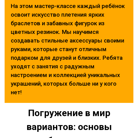
На этом мастер-классе каждый ребёнок
освоит искусство плетения ярких
браслетов и забавных фигурок из
цветных резинок. Мы научимся
создавать стильные аксессуары своими
руками, которые станут отличным
подарком для друзей и близких. Ребята
уходят с занятия с радужным
настроением и коллекцией уникальных
украшений, которых больше ни у кого
нет!
Погружение в мир
вариантов: основы