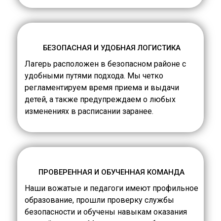
БЕЗОПАСНАЯ И УДОБНАЯ ЛОГИСТИКА
Лагерь расположен в безопасном районе с
удобными путями подхода. Мы четко
регламентируем время приема и выдачи
детей, а также предупреждаем о любых
изменениях в расписании заранее.
ПРОВЕРЕННАЯ И ОБУЧЕННАЯ КОМАНДА
Наши вожатые и педагоги имеют профильное
образование, прошли проверку службы
безопасности и обучены навыкам оказания