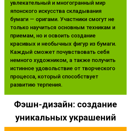
увлекательный и многогранный мир
японского искусства складывания
бумаги — оригами. Участники смогут не
только научиться основным техникам и
приемам, но и освоить создание
красивых и необычных фигур из бумаги.
Каждый сможет почувствовать себя
немного художником, а также получить
истинное удовольствие от творческого
процесса, который способствует
развитию терпения.
Фэшн-дизайн: создание
уникальных украшений