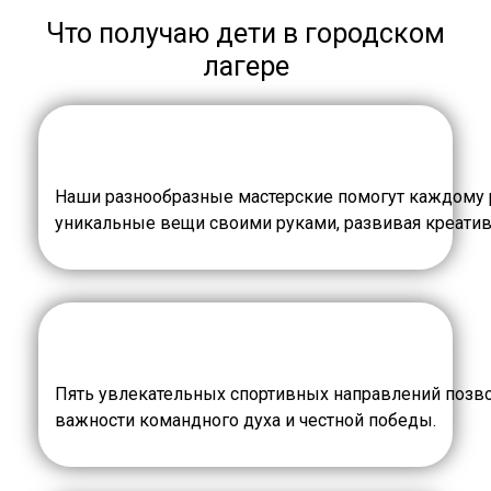
Что получаю дети в городском
лагере
Наши разнообразные мастерские помогут каждому ре
уникальные вещи своими руками, развивая креатив
Пять увлекательных спортивных направлений позвол
важности командного духа и честной победы.