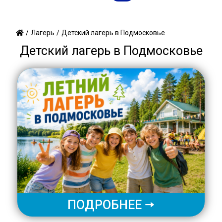
/
/
Детский лагерь в Подмосковье
Лагерь
Детский лагерь в Подмосковье
ПОДРОБНЕЕ 🠆