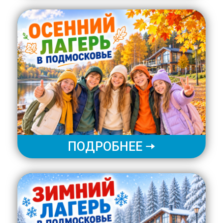
ПОДРОБНЕЕ 🠆