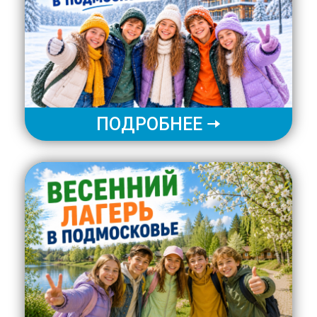
ПОДРОБНЕЕ 🠆