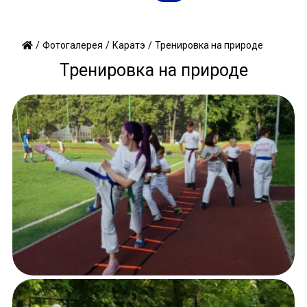
/
/
/
Тренировка на природе
Фотогалерея
Каратэ
Тренировка на природе