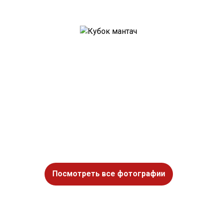
Посмотреть все фотографии